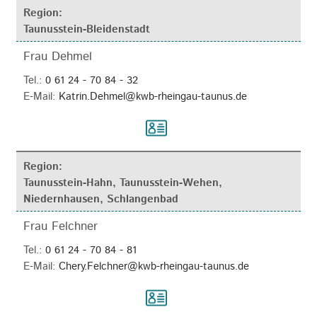
Region:
Taunusstein-Bleidenstadt
Frau Dehmel
Tel.:
0 61 24 - 70 84 - 32
E-Mail:
Katrin.Dehmel@kwb-rheingau-taunus.de
Region:
Taunusstein-Hahn, Taunusstein-Wehen,
Niedernhausen, Schlangenbad
Frau Felchner
Tel.:
0 61 24 - 70 84 - 81
E-Mail:
Chery.Felchner@kwb-rheingau-taunus.de