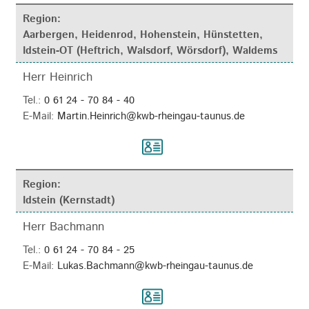
Region:
Aarbergen, Heidenrod, Hohenstein, Hünstetten,
Idstein-OT (Heftrich, Walsdorf, Wörsdorf), Waldems
Herr Heinrich
Tel.:
0 61 24 - 70 84 - 40
E-Mail:
Martin.Heinrich@kwb-rheingau-taunus.de
Region:
Idstein (Kernstadt)
Herr Bachmann
Tel.:
0 61 24 - 70 84 - 25
E-Mail:
Lukas.Bachmann@kwb-rheingau-taunus.de