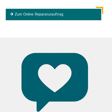
Zum Online Reparaturauftrag