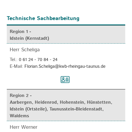
Technische Sachbearbeitung
Region 1 -
Idstein (Kernstadt)
Herr Scheliga
Tel.:
0 61 24 - 70 84 - 24
E-Mail:
Florian.Scheliga@kwb-rheingau-taunus.de
Region 2 -
Aarbergen, Heidenrod, Hohenstein, Hünstetten,
Idstein (Ortsteile), Taunusstein-Bleidenstadt,
Waldems
Herr Werner