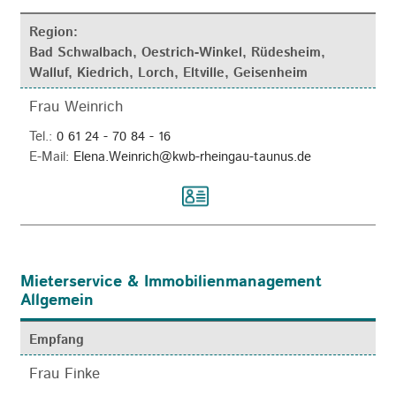
Region:
Bad Schwalbach, Oestrich-Winkel, Rüdesheim,
Walluf, Kiedrich, Lorch, Eltville, Geisenheim
Frau Weinrich
Tel.:
0 61 24 - 70 84 - 16
E-Mail:
Elena.Weinrich@kwb-rheingau-taunus.de
Mieterservice & Immobilienmanagement
Allgemein
Empfang
Frau Finke