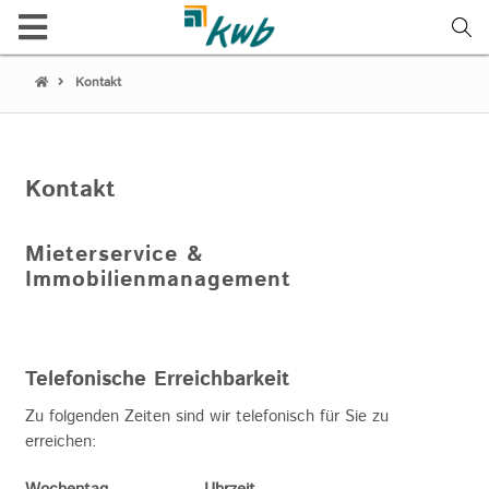
Kontakt
Kontakt
Mieterservice &
Immobilienmanagement
Telefonische Erreichbarkeit
Zu folgenden Zeiten sind wir telefonisch für Sie zu
erreichen: