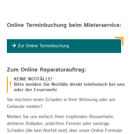
Online Terminbuchung beim Mieterservice:
Zur Online Terminbuchung
Zum Online Reparaturauftrag:
KEINE NOTFÄLLE!
Bitte melden Sie Notfälle direkt telefonisch bei uns
oder der Feuerwehr
Sie möchten einen Schaden in Ihrer Wohnung oder am
Gebäude melden?
Melden Sie uns einfach Ihren tropfenden Wasserhahn,
defekten Rolladen, undichtes Fenster oder sonstige
Schäden (die
kein Notfall
sind) über unser Online Formular