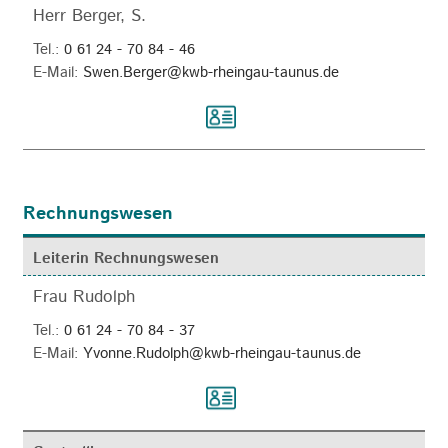
Herr Berger, S.
Tel.:
0 61 24 - 70 84 - 46
E-Mail:
Swen.Berger@kwb-rheingau-taunus.de
Rechnungswesen
Leiterin Rechnungswesen
Frau Rudolph
Tel.:
0 61 24 - 70 84 - 37
E-Mail:
Yvonne.Rudolph@kwb-rheingau-taunus.de