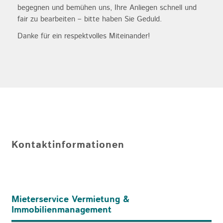
begegnen und bemühen uns, Ihre Anliegen schnell und
fair zu bearbeiten – bitte haben Sie Geduld.
Danke für ein respektvolles Miteinander!
Kontaktinformationen
Mieterservice Vermietung &
Immobilienmanagement