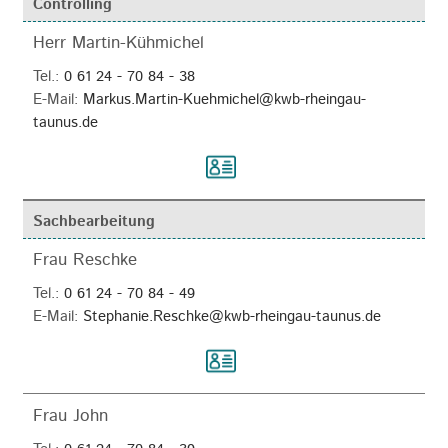
Controlling
Herr Martin-Kühmichel
Tel.:
0 61 24 - 70 84 - 38
E-Mail:
Markus.Martin-Kuehmichel@kwb-rheingau-
taunus.de
Sachbearbeitung
Frau Reschke
Tel.:
0 61 24 - 70 84 - 49
E-Mail:
Stephanie.Reschke@kwb-rheingau-taunus.de
Frau John