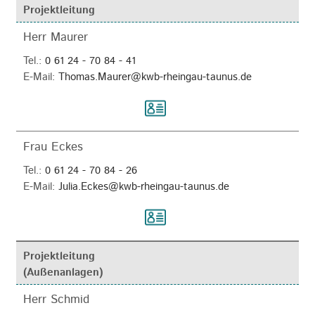
Projektleitung
Herr Maurer
Tel.:
0 61 24 - 70 84 - 41
E-Mail:
Thomas.Maurer@kwb-rheingau-taunus.de
Frau Eckes
Tel.:
0 61 24 - 70 84 - 26
E-Mail:
Julia.Eckes@kwb-rheingau-taunus.de
Projektleitung
(Außenanlagen)
Herr Schmid