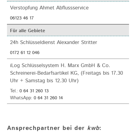
Verstopfung Ahmet Abflussservice
06123 46 17
Für alle Gebiete
24h Schlüsseldienst Alexander Stritter
0172 61 12 046
iLog Schlüsselsystem H. Marx GmbH & Co.
Schreinerei-Bedarfsartikel KG, (Freitags bis 17.30
Uhr + Samstag bis 12.30 Uhr)
Tel.:
0 64 31 260 13
WhatsApp:
0 64 31 260 14
Ansprechpartner bei der
kwb
: