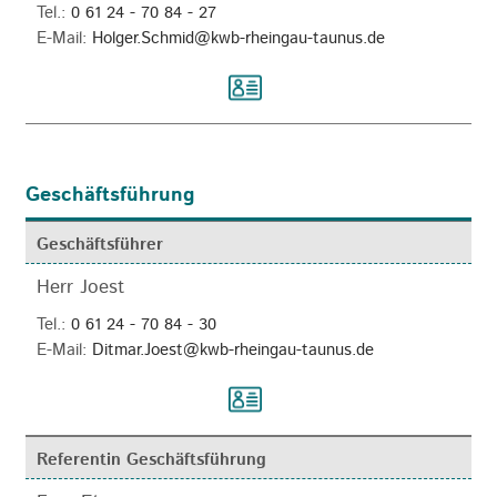
Tel.:
0 61 24 - 70 84 - 27
E-Mail:
Holger.Schmid@kwb-rheingau-taunus.de
Geschäftsführung
Geschäftsführer
Herr Joest
Tel.:
0 61 24 - 70 84 - 30
E-Mail:
Ditmar.Joest@kwb-rheingau-taunus.de
Referentin Geschäftsführung