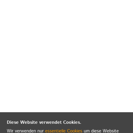
Diese Website verwendet Cookies.
Wir verwenden nur
essentielle Cookies
um diese Website