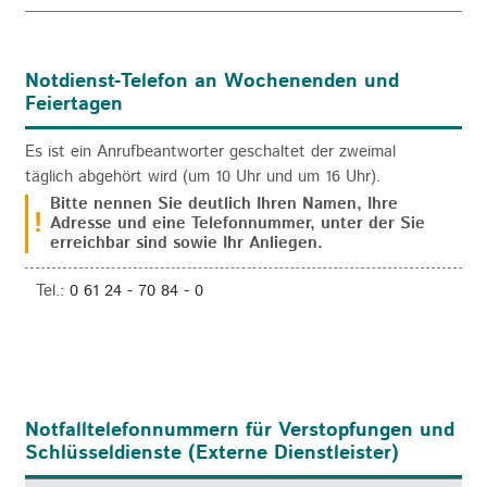
Notdienst-Telefon an Wochenenden und
Feiertagen
Es ist ein Anrufbeantworter geschaltet der zweimal
täglich abgehört wird (um 10 Uhr und um 16 Uhr).
Bitte nennen Sie deutlich Ihren Namen, Ihre
Adresse und eine Telefonnummer, unter der Sie
erreichbar sind sowie Ihr Anliegen.
Tel.:
0 61 24 - 70 84 - 0
Notfalltelefonnummern für Verstopfungen und
Schlüsseldienste (Externe Dienstleister)