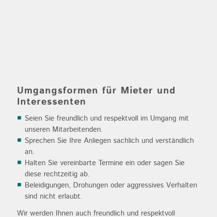
Umgangsformen für Mieter und
Interessenten
Seien Sie freundlich und respektvoll im Umgang mit
unseren Mitarbeitenden.
Sprechen Sie Ihre Anliegen sachlich und verständlich
an.
Halten Sie vereinbarte Termine ein oder sagen Sie
diese rechtzeitig ab.
Beleidigungen, Drohungen oder aggressives Verhalten
sind nicht erlaubt.
Wir werden Ihnen auch freundlich und respektvoll