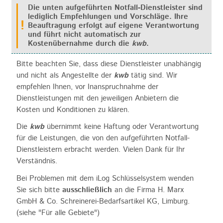
Die unten aufgeführten Notfall-Dienstleister sind
lediglich Empfehlungen und Vorschläge. Ihre
Beauftragung erfolgt auf eigene Verantwortung
und führt nicht automatisch zur
Kostenübernahme durch die
kwb
.
Bitte beachten Sie, dass diese Dienstleister unabhängig
und nicht als Angestellte der
kwb
tätig sind. Wir
empfehlen Ihnen, vor Inanspruchnahme der
Dienstleistungen mit den jeweiligen Anbietern die
Kosten und Konditionen zu klären.
Die
kwb
übernimmt keine Haftung oder Verantwortung
für die Leistungen, die von den aufgeführten Notfall-
Dienstleistern erbracht werden. Vielen Dank für Ihr
Verständnis.
Bei Problemen mit dem iLog Schlüsselsystem wenden
Sie sich bitte
ausschließlich
an die Firma H. Marx
GmbH & Co. Schreinerei-Bedarfsartikel KG, Limburg.
(siehe "Für alle Gebiete")