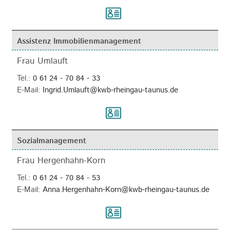
Assistenz Immobilienmanagement
Frau Umlauft
Tel.:
0 61 24 - 70 84 - 33
E-Mail:
Ingrid.Umlauft@kwb-rheingau-taunus.de
Sozialmanagement
Frau Hergenhahn-Korn
Tel.:
0 61 24 - 70 84 - 53
E-Mail:
Anna.Hergenhahn-Korn@kwb-rheingau-taunus.de