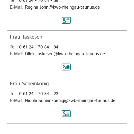
Tel.:
0 61 24 - 70 84 - 39
E-Mail:
Regina.John@kwb-rheingau-taunus.de
Frau Taskesen
Tel.:
0 61 24 - 70 84 - 84
E-Mail:
Dilek.Taskesen@kwb-rheingau-taunus.de
Frau Scheinkönig
Tel.:
0 61 24 - 70 84 - 23
E-Mail:
Nicole.Scheinkoenig@kwb-rheingau-taunus.de