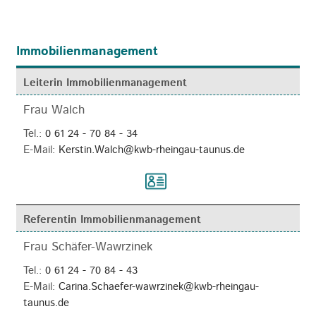
Immobilienmanagement
Leiterin Immobilienmanagement
Frau Walch
Tel.:
0 61 24 - 70 84 - 34
E-Mail:
Kerstin.Walch@kwb-rheingau-taunus.de
Referentin Immobilienmanagement
Frau Schäfer-Wawrzinek
Tel.:
0 61 24 - 70 84 - 43
E-Mail:
Carina.Schaefer-wawrzinek@kwb-rheingau-
taunus.de