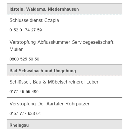
Idstein, Waldems, Niedernhausen
Schlüsseldienst Czapla
0152 01 74 27 59
Verstopfung Abflusskummer Servicegesellschaft
Müller
0800 525 50 50
Bad Schwalbach und Umgebung
Schlüssel, Bau & Möbelschreinerei Leber
0177 46 56 496
Verstopfung De' Aartaler Rohrputzer
0157 777 633 04
Rheingau