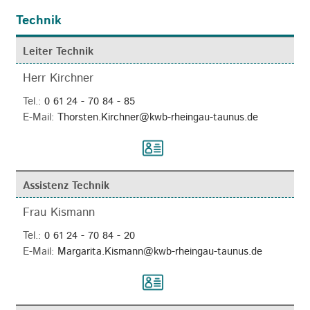
Technik
Leiter Technik
Herr Kirchner
Tel.:
0 61 24 - 70 84 - 85
E-Mail:
Thorsten.Kirchner@kwb-rheingau-taunus.de
Assistenz Technik
Frau Kismann
Tel.:
0 61 24 - 70 84 - 20
E-Mail:
Margarita.Kismann@kwb-rheingau-taunus.de