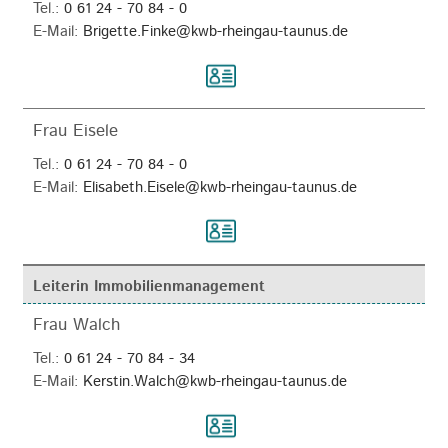
Tel.:
0 61 24 - 70 84 - 0
E-Mail:
Brigette.Finke@kwb-rheingau-taunus.de
Frau Eisele
Tel.:
0 61 24 - 70 84 - 0
E-Mail:
Elisabeth.Eisele@kwb-rheingau-taunus.de
Leiterin Immobilienmanagement
Frau Walch
Tel.:
0 61 24 - 70 84 - 34
E-Mail:
Kerstin.Walch@kwb-rheingau-taunus.de