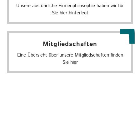
Unsere ausführliche Firmenphilosophie haben wir für
Sie hier hinterlegt
Mitgliedschaften
Eine Übersicht über unsere Mitgliedschaften finden
Sie hier