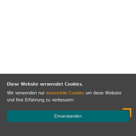
Diese Website verwendet Cookies.
Wir verwenden nur
essentielle Cookies
um diese Website
und Ihre Erfahrung zu verbessern.
Einverstanden