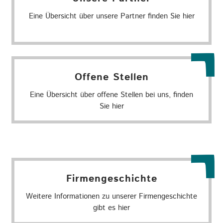
Eine Übersicht über unsere Partner finden Sie hier
Offene Stellen
Eine Übersicht über offene Stellen bei uns, finden
Sie hier
Firmengeschichte
Weitere Informationen zu unserer Firmengeschichte
gibt es hier