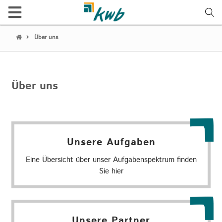
Über uns
Über uns
Unsere Aufgaben
Eine Übersicht über unser Aufgabenspektrum finden
Sie hier
Unsere Partner