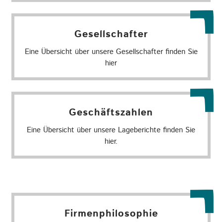
Gesellschafter
Eine Übersicht über unsere Gesellschafter finden Sie
hier
Geschäftszahlen
Eine Übersicht über unsere Lageberichte finden Sie
hier.
Firmenphilosophie